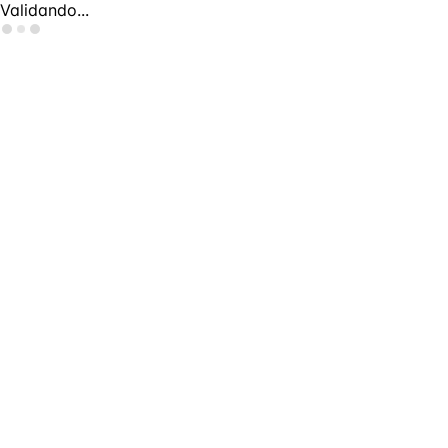
Validando...